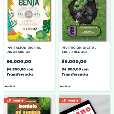
INVITACIÓN DIGITAL
INVITACIÓN DIGITAL
DINOSAURIOS
SUPER HÉROES
$6.000,00
$6.000,00
$4.800,00
con
$4.800,00
con
Transferencia
Transferencia
en stock
en stock
GRATIS
GRATIS