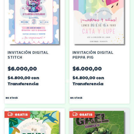
INVITACIÓN DIGITAL
INVITACIÓN DIGITAL
STITCH
PEPPA PIG
$6.000,00
$6.000,00
$4.800,00
con
$4.800,00
con
Transferencia
Transferencia
en stock
en stock
GRATIS
GRATIS