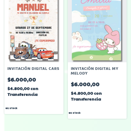
INVITACIÓN DIGITAL CARS
INVITACIÓN DIGITAL MY
MELODY
$6.000,00
$6.000,00
$4.800,00
con
$4.800,00
con
Transferencia
Transferencia
en stock
en stock