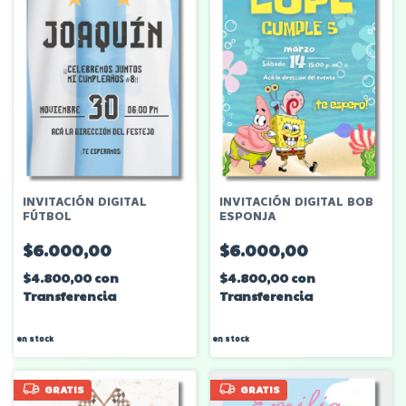
INVITACIÓN DIGITAL
INVITACIÓN DIGITAL BOB
FÚTBOL
ESPONJA
$6.000,00
$6.000,00
$4.800,00
con
$4.800,00
con
Transferencia
Transferencia
en stock
en stock
GRATIS
GRATIS