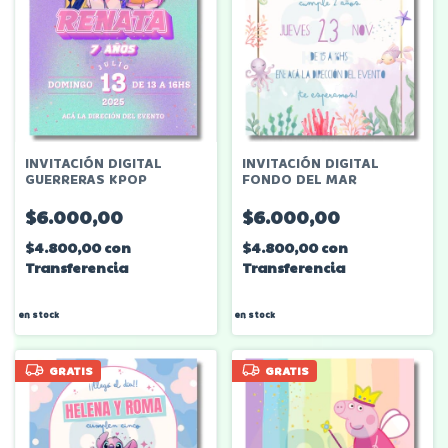
INVITACIÓN DIGITAL
INVITACIÓN DIGITAL
GUERRERAS KPOP
FONDO DEL MAR
$6.000,00
$6.000,00
$4.800,00
con
$4.800,00
con
Transferencia
Transferencia
en stock
en stock
GRATIS
GRATIS