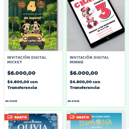
INVITACIÓN DIGITAL
INVITACIÓN DIGITAL
MICKEY
MINNIE
$6.000,00
$6.000,00
$4.800,00
con
$4.800,00
con
Transferencia
Transferencia
en stock
en stock
GRATIS
GRATIS