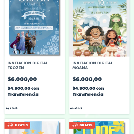
INVITACIÓN DIGITAL
INVITACIÓN DIGITAL
FROZEN
MOANA
$6.000,00
$6.000,00
$4.800,00
con
$4.800,00
con
Transferencia
Transferencia
en stock
en stock
GRATIS
GRATIS