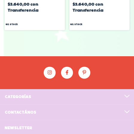
$3.640,00
con
$3.640,00
con
Transferencia
Transferencia
en stock
en stock
CATEGORÍAS
CONTACTÁNOS
NEWSLETTER