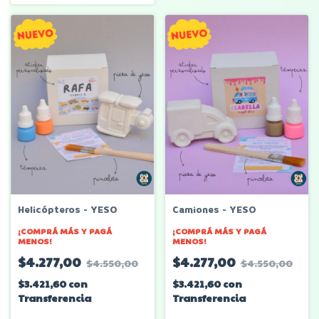
Helicópteros - YESO
Camiones - YESO
¡COMPRÁ MÁS Y PAGÁ
¡COMPRÁ MÁS Y PAGÁ
MENOS!
MENOS!
$4.277,00
$4.277,00
$4.550,00
$4.550,00
$3.421,60
con
$3.421,60
con
Transferencia
Transferencia