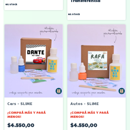
Transferencia
en stock
en stock
Cars - SLIME
Autos - SLIME
¡COMPRÁ MÁS Y PAGÁ
¡COMPRÁ MÁS Y PAGÁ
MENOS!
MENOS!
$4.550,00
$4.550,00