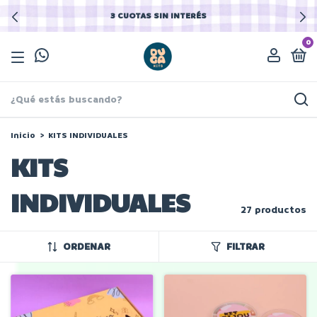
3 CUOTAS SIN INTERÉS
0
Inicio
>
KITS INDIVIDUALES
KITS
INDIVIDUALES
27 productos
ORDENAR
FILTRAR