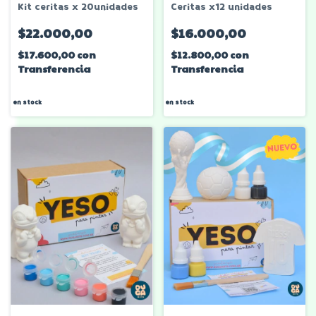
Kit ceritas x 20unidades
Ceritas x12 unidades
$22.000,00
$16.000,00
$17.600,00
con
$12.800,00
con
Transferencia
Transferencia
en stock
en stock