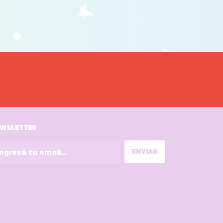
WSLETTER