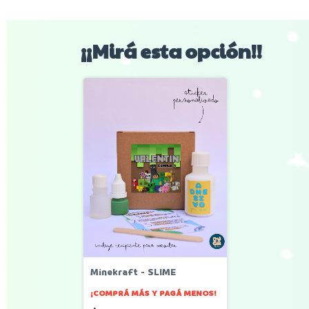
¡¡Mirá esta opción!!
Minekraft - SLIME
¡COMPRÁ MÁS Y PAGÁ MENOS!