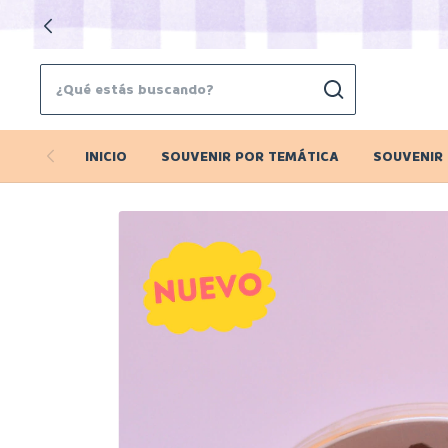
INICIO
SOUVENIR POR TEMÁTICA
SOUVENIR