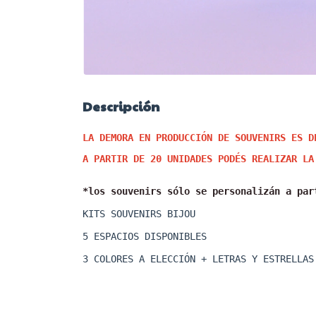
Descripción
LA DEMORA EN PRODUCCIÓN DE SOUVENIRS ES D
A PARTIR DE 20 UNIDADES PODÉS REALIZAR LA
*los souvenirs sólo se personalizán a par
KITS SOUVENIRS BIJOU 
5 ESPACIOS DISPONIBLES 
3 COLORES A ELECCIÓN + LETRAS Y ESTRELLAS