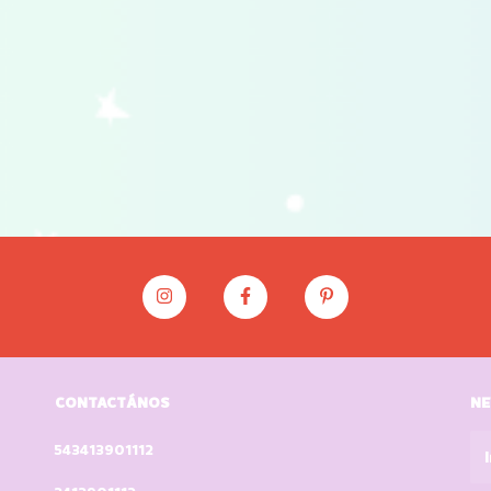
CONTACTÁNOS
NE
543413901112