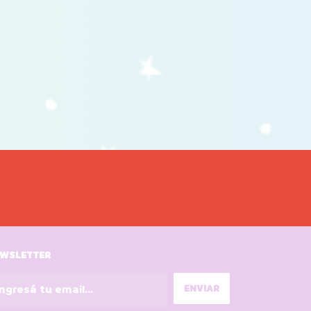
WSLETTER