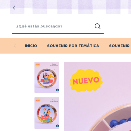
INICIO
SOUVENIR POR TEMÁTICA
SOUVENIR