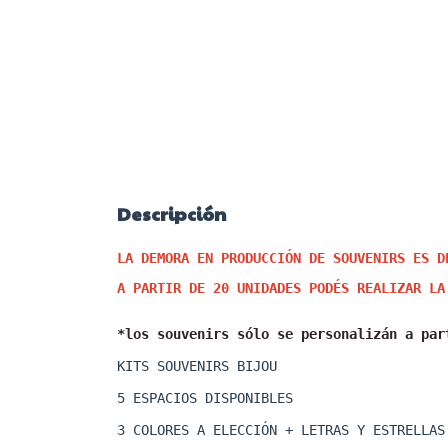
Descripción
LA DEMORA EN PRODUCCIÓN DE SOUVENIRS ES D
A PARTIR DE 20 UNIDADES PODÉS REALIZAR LA
*los souvenirs sólo se personalizán a par
KITS SOUVENIRS BIJOU 
5 ESPACIOS DISPONIBLES 
3 COLORES A ELECCIÓN + LETRAS Y ESTRELLAS