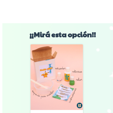
¡¡Mirá esta opción!!