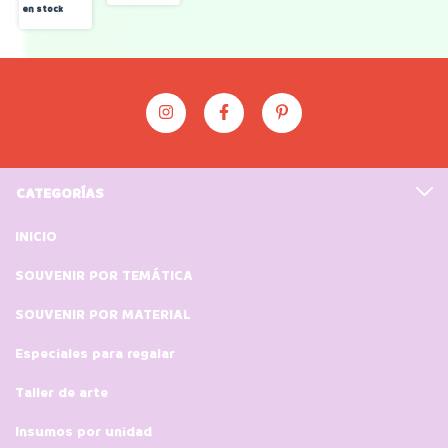
en stock
CATEGORÍAS
INICIO
SOUVENIR POR TEMÁTICA
SOUVENIR POR MATERIAL
Especiales para regalar
Taller de arte
Insumos por unidad