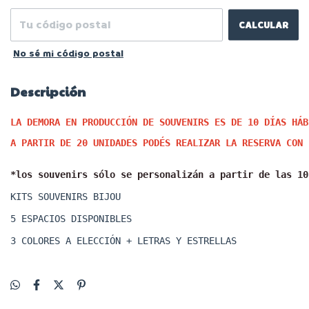
CALCULAR
No sé mi código postal
Descripción
LA DEMORA EN PRODUCCIÓN DE SOUVENIRS ES DE 10 DÍAS HÁB
A PARTIR DE 20 UNIDADES PODÉS REALIZAR LA RESERVA CON 
*los souvenirs sólo se personalizán a partir de las 10
KITS SOUVENIRS BIJOU 
5 ESPACIOS DISPONIBLES 
3 COLORES A ELECCIÓN + LETRAS Y ESTRELLAS 