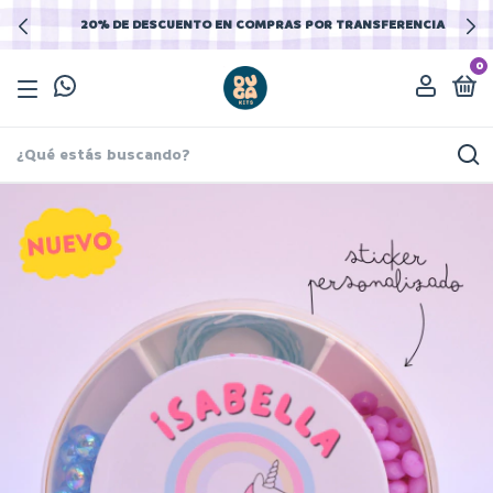
20% DE DESCUENTO EN COMPRAS POR TRANSFERENCIA
0